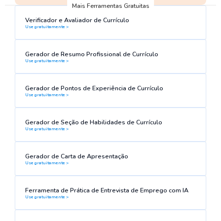
Mais Ferramentas Gratuitas
Verificador e Avaliador de Currículo
Use gratuitamente >
Gerador de Resumo Profissional de Currículo
Use gratuitamente >
Gerador de Pontos de Experiência de Currículo
Use gratuitamente >
Gerador de Seção de Habilidades de Currículo
Use gratuitamente >
Gerador de Carta de Apresentação
Use gratuitamente >
Ferramenta de Prática de Entrevista de Emprego com IA
Use gratuitamente >