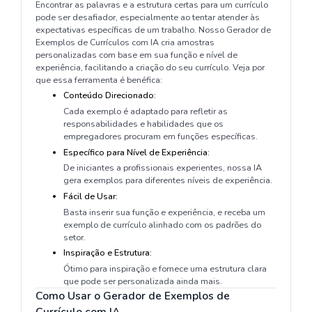
Encontrar as palavras e a estrutura certas para um currículo
pode ser desafiador, especialmente ao tentar atender às
expectativas específicas de um trabalho. Nosso Gerador de
Exemplos de Currículos com IA cria amostras
personalizadas com base em sua função e nível de
experiência, facilitando a criação do seu currículo. Veja por
que essa ferramenta é benéfica:
Conteúdo Direcionado:
Cada exemplo é adaptado para refletir as
responsabilidades e habilidades que os
empregadores procuram em funções específicas.
Específico para Nível de Experiência:
De iniciantes a profissionais experientes, nossa IA
gera exemplos para diferentes níveis de experiência.
Fácil de Usar:
Basta inserir sua função e experiência, e receba um
exemplo de currículo alinhado com os padrões do
setor.
Inspiração e Estrutura:
Ótimo para inspiração e fornece uma estrutura clara
que pode ser personalizada ainda mais.
Como Usar o Gerador de Exemplos de
Currículo com IA