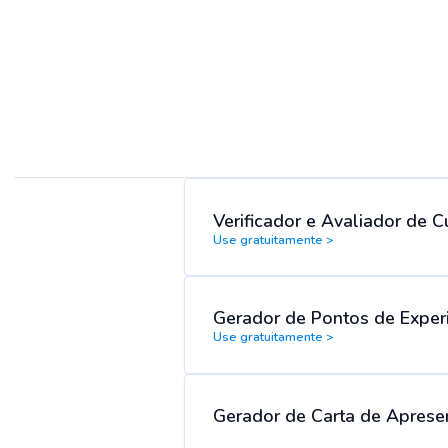
Verificador e Avaliador de C
Use gratuitamente >
Gerador de Pontos de Experi
Use gratuitamente >
Gerador de Carta de Aprese