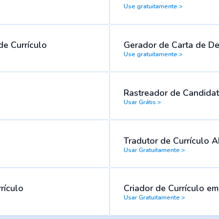
Use gratuitamente >
de Currículo
Gerador de Carta de D
Use gratuitamente >
Rastreador de Candidat
Usar Grátis >
Tradutor de Currículo A
Usar Gratuitamente >
rículo
Criador de Currículo em
Usar Gratuitamente >