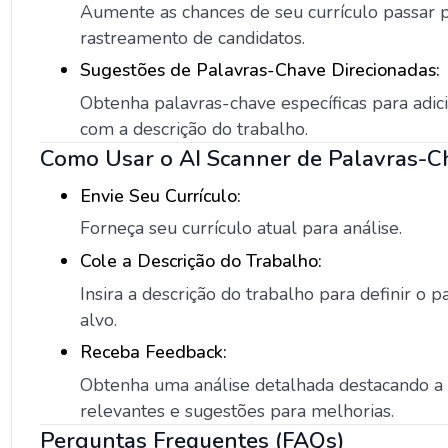
Aumente as chances de seu currículo passar 
rastreamento de candidatos.
Sugestões de Palavras-Chave Direcionadas:
Obtenha palavras-chave específicas para adic
com a descrição do trabalho.
Como Usar o AI Scanner de Palavras-C
Envie Seu Currículo:
Forneça seu currículo atual para análise.
Cole a Descrição do Trabalho:
Insira a descrição do trabalho para definir o 
alvo.
Receba Feedback:
Obtenha uma análise detalhada destacando a
relevantes e sugestões para melhorias.
Perguntas Frequentes (FAQs)