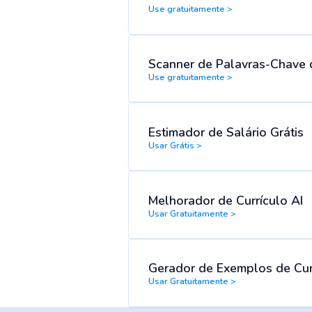
Use gratuitamente >
Scanner de Palavras-Chave 
Use gratuitamente >
Estimador de Salário Grátis
Usar Grátis >
Melhorador de Currículo AI
Usar Gratuitamente >
Gerador de Exemplos de Cur
Usar Gratuitamente >